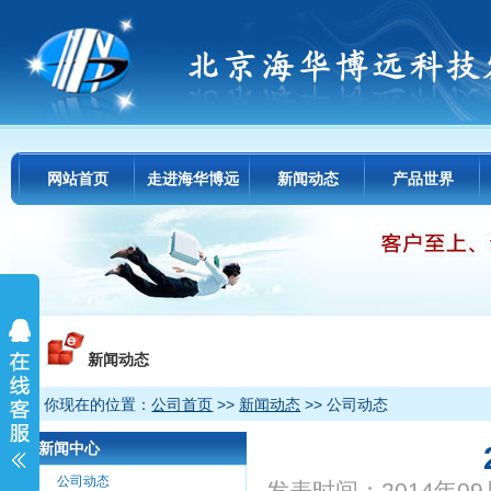
网站首页
走进海华博远
新闻动态
产品世界
新闻动态
你现在的位置：
公司首页
>>
新闻动态
>> 公司动态
新闻中心
公司动态
发表时间：2014年09